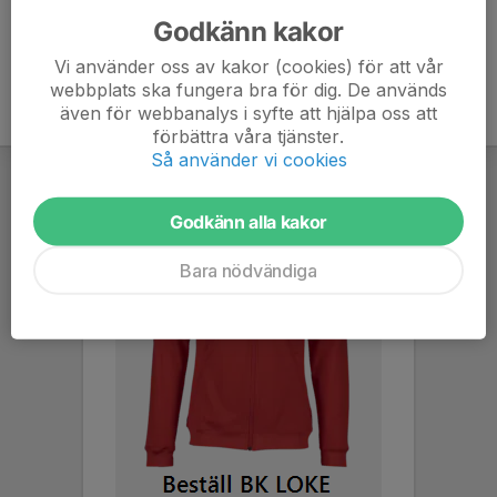
Godkänn kakor
Vi använder oss av kakor (cookies) för att vår
webbplats ska fungera bra för dig. De används
även för webbanalys i syfte att hjälpa oss att
förbättra våra tjänster.
Så använder vi cookies
Godkänn alla kakor
Bara nödvändiga