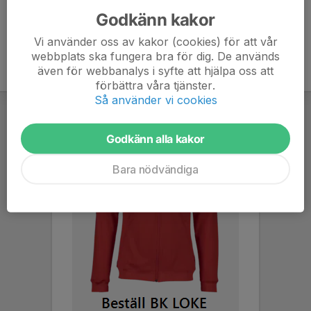
Godkänn kakor
Vi använder oss av kakor (cookies) för att vår
webbplats ska fungera bra för dig. De används
även för webbanalys i syfte att hjälpa oss att
förbättra våra tjänster.
Så använder vi cookies
Godkänn alla kakor
Bara nödvändiga