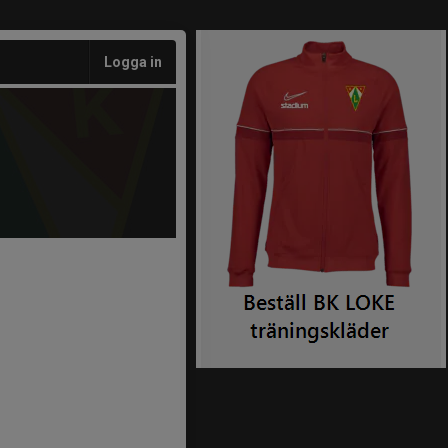
Logga in