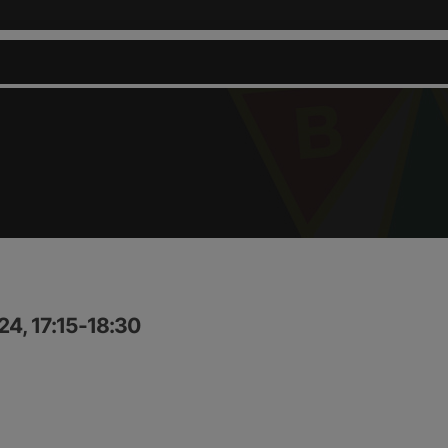
4, 17:15-18:30